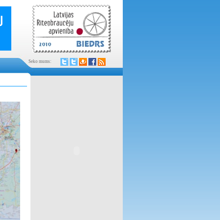
Seko mums: