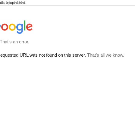
ils lejupielādei.