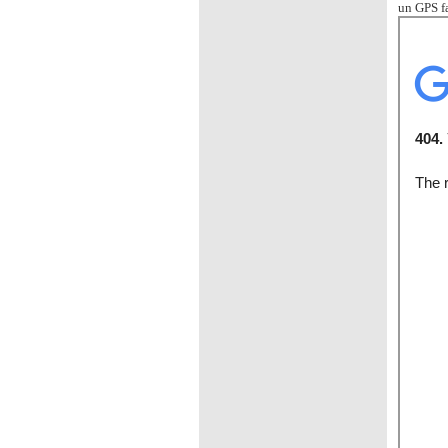
un GPS fa