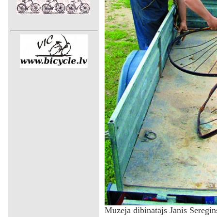
Muzeja dibinātājs Jānis Seregin