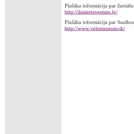
Plašāka informācija par žurnālu
http://ilustretavesture.lv/
Plašāka informācija par Saulkr
http://www.velomuseum.tk/